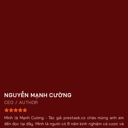
NGUYỄN MẠNH CƯỜNG
CEO / AUTHOR
Mình là Mạnh Cường - Tác giả prestaok.co chào mừng anh em
đến đọc tại đây. Mình là người có 8 năm kinh nghiệm cá cược và