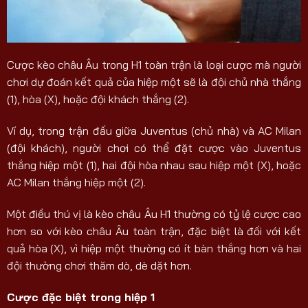
Cược kèo châu Âu trong H1 toàn trận là loại cược mà người
chơi dự đoán kết quả của hiệp một sẽ là đội chủ nhà thắng
(1), hòa (X), hoặc đội khách thắng (2).
Ví dụ, trong trận đấu giữa Juventus (chủ nhà) và AC Milan
(đội khách), người chơi có thể đặt cược vào Juventus
thắng hiệp một (1), hai đội hòa nhau sau hiệp một (X), hoặc
AC Milan thắng hiệp một (2).
Một điều thú vị là kèo châu Âu H1 thường có tỷ lệ cược cao
hơn so với kèo châu Âu toàn trận, đặc biệt là đối với kết
quả hòa (X), vì hiệp một thường có ít bàn thắng hơn và hai
đội thường chơi thăm dò, dè dặt hơn.
Cược đặc biệt trong hiệp 1