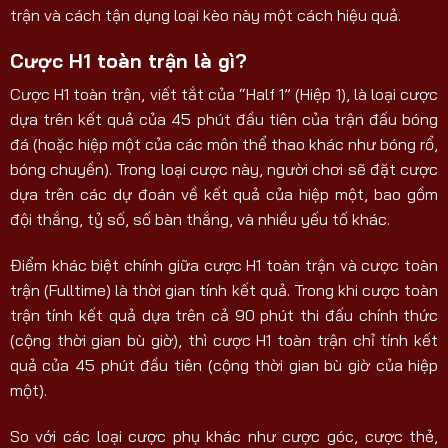
trận và cách tận dụng loại kèo này một cách hiệu quả.
Cược H1 toàn trận là gì?
Cược H1 toàn trận, viết tắt của “Half 1” (Hiệp 1), là loại cược
dựa trên kết quả của 45 phút đầu tiên của trận đấu bóng
đá (hoặc hiệp một của các môn thể thao khác như bóng rổ,
bóng chuyền). Trong loại cược này, người chơi sẽ đặt cược
dựa trên các dự đoán về kết quả của hiệp một, bao gồm
đội thắng, tỷ số, số bàn thắng, và nhiều yếu tố khác.
Điểm khác biệt chính giữa cược H1 toàn trận và cược toàn
trận (Fulltime) là thời gian tính kết quả. Trong khi cược toàn
trận tính kết quả dựa trên cả 90 phút thi đấu chính thức
(cộng thời gian bù giờ), thì cược H1 toàn trận chỉ tính kết
quả của 45 phút đầu tiên (cộng thời gian bù giờ của hiệp
một).
So với các loại cược phụ khác như cược góc, cược thẻ,