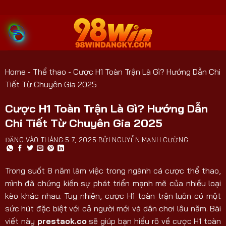
Home
-
Thể thao
-
Cược H1 Toàn Trận Là Gì? Hướng Dẫn Chi
Tiết Từ Chuyên Gia 2025
Cược H1 Toàn Trận Là Gì? Hướng Dẫn
Chi Tiết Từ Chuyên Gia 2025
ĐĂNG VÀO
THÁNG 5 7, 2025
BỞI
NGUYỄN MẠNH CƯỜNG
Trong suốt 8 năm làm việc trong ngành cá cược thể thao,
mình đã chứng kiến sự phát triển mạnh mẽ của nhiều loại
kèo khác nhau. Tuy nhiên, cược H1 toàn trận luôn có một
sức hút đặc biệt với cả người mới và dân chơi lâu năm. Bài
viết này
prestaok.co
sẽ giúp bạn hiểu rõ về cược H1 toàn