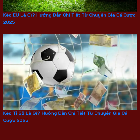
Kèo EU Là Gì? Hướng Dẫn Chi Tiết Từ Chuyên Gia Cá Cược
2025
Kèo Tỉ Số Là Gì? Hướng Dẫn Chi Tiết Từ Chuyên Gia Cá
Cược 2025