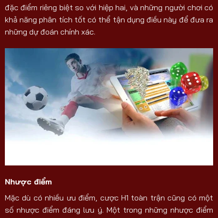
đặc điểm riêng biệt so với hiệp hai, và những người chơi có
khả năng phân tích tốt có thể tận dụng điều này để đưa ra
những dự đoán chính xác.
Nhược điểm
Mặc dù có nhiều ưu điểm, cược H1 toàn trận cũng có một
số nhược điểm đáng lưu ý. Một trong những nhược điểm