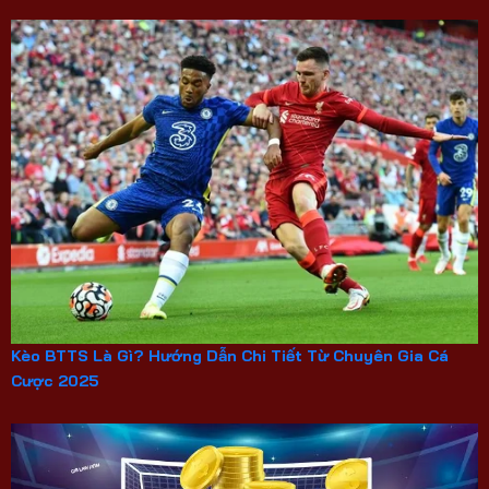
Kèo BTTS Là Gì? Hướng Dẫn Chi Tiết Từ Chuyên Gia Cá
Cược 2025