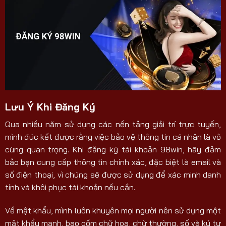
Lưu Ý Khi Đăng Ký
Qua nhiều năm sử dụng các nền tảng giải trí trực tuyến,
mình đúc kết được rằng việc bảo vệ thông tin cá nhân là vô
cùng quan trọng. Khi đăng ký tài khoản 98win, hãy đảm
bảo bạn cung cấp thông tin chính xác, đặc biệt là email và
số điện thoại, vì chúng sẽ được sử dụng để xác minh danh
tính và khôi phục tài khoản nếu cần.
Về mật khẩu, mình luôn khuyên mọi người nên sử dụng một
mật khẩu mạnh, bao gồm chữ hoa, chữ thường, số và ký tự