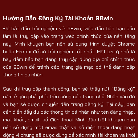
Hướng Dẫn Đăng Ký Tài Khoản 98win
Để bắt đầu trải nghiệm với 98win, việc đầu tiên bạn cần
làm là truy cập vào trang web chính thức của nền tảng
này. Mình khuyên bạn nên sử dụng trình duyệt Chrome
hoặc Firefox để có trải nghiệm tốt nhất. Một lưu ý nhỏ là
hãy đảm bảo bạn đang truy cập đúng địa chỉ chính thức
của 98win để tránh các trang giả mạo có thể đánh cắp
thông tin cá nhân.
Sau khi truy cập thành công, bạn sẽ thấy nút “Đăng ký”
nằm ở góc phải phía trên cùng của trang chủ. Nhấn vào đó
và bạn sẽ được chuyển đến trang đăng ký. Tại đây, bạn
cần điền đầy đủ các thông tin cá nhân như tên đăng nhập,
mật khẩu, email, số điện thoại. Mình đặc biệt khuyên bạn
nên sử dụng một email thật và số điện thoại đang hoạt
động vì chúng sẽ được dùng để xác minh tài khoản và khôi