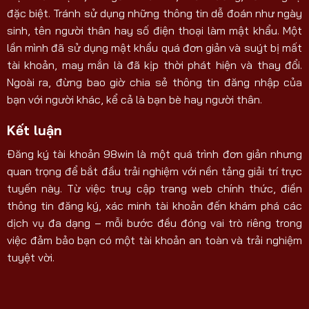
đặc biệt. Tránh sử dụng những thông tin dễ đoán như ngày
sinh, tên người thân hay số điện thoại làm mật khẩu. Một
lần mình đã sử dụng mật khẩu quá đơn giản và suýt bị mất
tài khoản, may mắn là đã kịp thời phát hiện và thay đổi.
Ngoài ra, đừng bao giờ chia sẻ thông tin đăng nhập của
bạn với người khác, kể cả là bạn bè hay người thân.
Kết luận
Đăng ký tài khoản 98win là một quá trình đơn giản nhưng
quan trọng để bắt đầu trải nghiệm với nền tảng giải trí trực
tuyến này. Từ việc truy cập trang web chính thức, điền
thông tin đăng ký, xác minh tài khoản đến khám phá các
dịch vụ đa dạng – mỗi bước đều đóng vai trò riêng trong
việc đảm bảo bạn có một tài khoản an toàn và trải nghiệm
tuyệt vời.