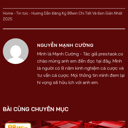
Home
-
Tin tức
-
Hướng Dẫn Đăng Ký 98win Chi Tiết Và Đơn Giản Nhất
2025
NGUYỄN MẠNH CƯỜNG
Mình là Mạnh Cường - Tác giả prestaok.co
chào mừng anh em đến đọc tại đây. Mình
là người có 8 năm kinh nghiệm cá cược và
tư vấn cá cược. Mọi thông tin mình đem lại
hi vọng sẽ hữu ích với anh em.
BÀI CÙNG CHUYÊN MỤC