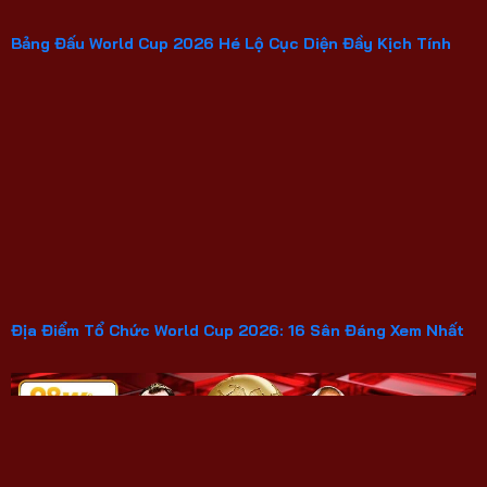
Bảng Đấu World Cup 2026 Hé Lộ Cục Diện Đầy Kịch Tính
Địa Điểm Tổ Chức World Cup 2026: 16 Sân Đáng Xem Nhất