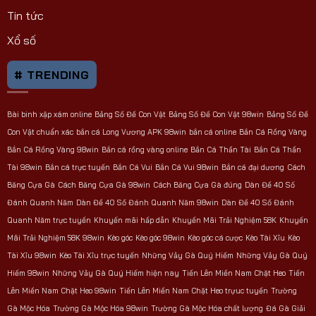
Tin tức
Xổ số
# TRENDING
Bài binh xập xám online
Bảng Số Đề Con Vật
Bảng Số Đề Con Vật 98win
Bảng Số Đề
Con Vật chuẩn xác
bắn cá Long Vương APK 98win
bắn cá online
Bắn Cá Rồng Vàng
Bắn Cá Rồng Vàng 98win
Bắn cá rồng vàng online
Bắn Cá Thần Tài
Bắn Cá Thần
Tài 98win
Bắn cá trực tuyến
Bắn Cá Vui
Bắn Cá Vui 98win
Bắn cá đại dương
Cách
Băng Cựa Gà
Cách Băng Cựa Gà 98win
Cách Băng Cựa Gà đúng
Dàn Đề 40 Số
Đánh Quanh Năm
Dàn Đề 40 Số Đánh Quanh Năm 98win
Dàn Đề 40 Số Đánh
Quanh Năm trực tuyến
Khuyến mãi hấp dẫn
Khuyến Mãi Trải Nghiệm 58K
Khuyến
Mãi Trải Nghiệm 58K 98win
Kèo góc
Kèo góc 98win
Kèo góc cá cược
Kèo Tài Xỉu
Kèo
Tài Xỉu 98win
Kèo Tài Xỉu trực tuyến
Những Vảy Gà Quý Hiếm
Những Vảy Gà Quý
Hiếm 98win
Những Vảy Gà Quý Hiếm hiện nay
Tiến Lên Miền Nam Chặt Heo
Tiến
Lên Miền Nam Chặt Heo 98win
Tiến Lên Miền Nam Chặt Heo trựuc tuyến
Trường
Gà Mộc Hóa
Trường Gà Mộc Hóa 98win
Trường Gà Mộc Hóa chất lượng
Đá Gà Giải