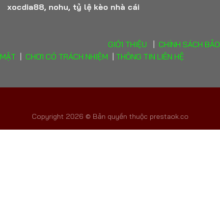
xocdia88
,
nohu
,
tỷ lệ kèo nhà cái
GIỚI THIỆU
|
CHÍNH SÁCH BẢO
MẬT
|
CHƠI CÓ TRÁCH NHIỆM
|
THÔNG TIN LIÊN HỆ
Copyright 2026 © Bản quyền thuộc prestaok.co