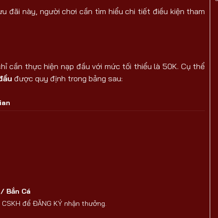
u đãi này, người chơi cần tìm hiểu chi tiết điều kiện tham
hỉ cần thực hiện nạp đầu với mức tối thiểu là 50K. Cụ thể
đầu
được quy định trong bảng sau:
ian
/ Bắn Cá
ệ CSKH để ĐĂNG KÝ nhận thưởng.