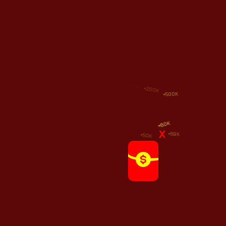
+89K
+50K
+89K
+1M
+200K
+500K
X
+80K