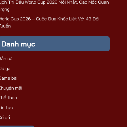
Lịch Thi Đấu World Cup 2026 Mới Nhất, Các Mốc Quan
Trọng
World Cup 2026 – Cuộc Đua Khốc Liệt Với 48 Đội
Tuyển
Danh mục
Bắn cá
Đá gà
Game bài
Khuyến mãi
Thể thao
Tin tức
Xổ số