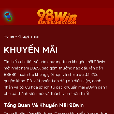
Home
-
Khuyến mãi
KHUYẾN MÃI
Tìm hiểu chi tiết về các chương trình khuyến mãi 98win
mới nhất năm 2025, bao gồm thưởng nạp đầu lên đến
8888K, hoàn trả không giới hạn và nhiều ưu đãi độc
quyền khác. Bài viết phân tích đầy đủ điều kiện, cách
nhận và tối ưu hóa lợi ích từ các khuyến mãi 98win dành
cho cả thành viên mới và thành viên thân thiết.
Tổng Quan Về Khuyến Mãi 98win
Trong 8 năm làm việc trong lĩnh vực blog về cá cược trực