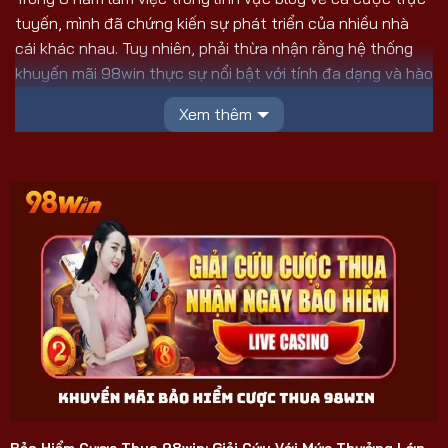
tuyến, mình đã chứng kiến sự phát triển của nhiều nhà
cái khác nhau. Tuy nhiên, phải thừa nhận rằng hệ thống
khuyến mãi 98win thực sự nổi bật với tính đa dạng và hào
phóng hiếm có. Nhà cái này đã xây dựng được vị thế vững
Xem thêm
chắc trong thị trường giải trí trực tuyến nhờ cam kết
mang đến những ưu đãi hấp dẫn nhất cho người chơi.
Điều làm mình ấn tượng là tính linh hoạt trong các
chương trình khuyến mãi 98win. Họ không chỉ đơn thuần
cung cấp những ưu đãi cơ bản như thưởng nạp hay hoàn
trả, mà còn thiết kế các chương trình đặc biệt phù hợp
với từng đối tượng người chơi và sở thích cá nhân. Từ
người mới bắt đầu đến những người chơi kỳ cựu, từ người
yêu thích thể thao đến người đam mê casino, tất cả đều
có thể tìm thấy những khuyến mãi phù hợp tại 98win.
Bảo Hiểm Cược Thua 98win: Giải Cứu Với Mức Thưởng Lớn