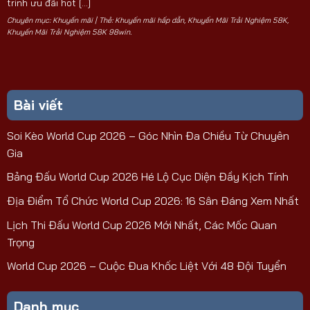
trình ưu đãi hot [...]
Chuyên mục:
Khuyến mãi
| Thẻ:
Khuyến mãi hấp dẫn
,
Khuyến Mãi Trải Nghiệm 58K
,
Khuyến Mãi Trải Nghiệm 58K 98win
.
Bài viết
Chương trình khuyến mãi cho từng trò chơi rất hấp dẫn
Soi Kèo World Cup 2026 – Góc Nhìn Đa Chiều Từ Chuyên
Gia
Khuyến Mãi 98win Dành Cho Thành Viên
Bảng Đấu World Cup 2026 Hé Lộ Cục Diện Đầy Kịch Tính
Mới
Địa Điểm Tổ Chức World Cup 2026: 16 Sân Đáng Xem Nhất
Nếu bạn là người mới tham gia 98win, bạn đang ở đúng
Lịch Thi Đấu World Cup 2026 Mới Nhất, Các Mốc Quan
thời điểm! Các chương trình khuyến mãi 98win dành cho
Trọng
thành viên mới thực sự hào phóng và đa dạng. Mình vẫn
nhớ cảm giác phấn khích khi lần đầu đăng ký tài khoản và
World Cup 2026 – Cuộc Đua Khốc Liệt Với 48 Đội Tuyển
nhận được thông báo về gói thưởng chào mừng trị giá
hàng triệu đồng.
Danh mục