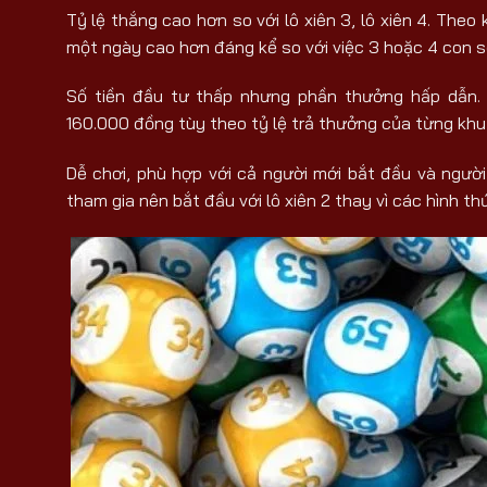
Tỷ lệ thắng cao hơn so với lô xiên 3, lô xiên 4. The
một ngày cao hơn đáng kể so với việc 3 hoặc 4 con s
Số tiền đầu tư thấp nhưng phần thưởng hấp dẫn. 
160.000 đồng tùy theo tỷ lệ trả thưởng của từng khu
Dễ chơi, phù hợp với cả người mới bắt đầu và ngườ
tham gia nên bắt đầu với lô xiên 2 thay vì các hình t