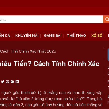
ẮN CÁ
KHUYẾN MÃI
GAME BÀI
THỂ THAO
XỔ SỐ
 Cách Tính Chính Xác Nhất 2025
iêu Tiền? Cách Tính Chính Xác
ều người yêu thích bởi tỷ lệ thắng cao và mức thưởng hấp
nhất là: “Lô xiên 2 trúng được bao nhiêu tiền?”. Trong bài
hưởng lô xiên 2, các yếu tố ảnh hưởng đến số tiền thắng và