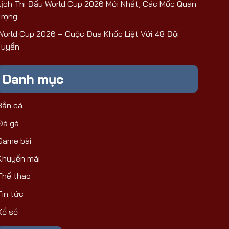
Lịch Thi Đấu World Cup 2026 Mới Nhất, Các Mốc Quan
Trọng
World Cup 2026 – Cuộc Đua Khốc Liệt Với 48 Đội
Tuyển
Danh mục
Bắn cá
Đá gà
Game bài
Khuyến mãi
Thể thao
Tin tức
Xổ số