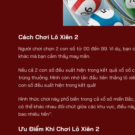
Cách Chơi Lô Xiên 2
Người chơi chọn 2 con số từ 00 đến 99. Ví dụ, bạn
khác mà bạn cảm thấy may mắn.
Nếu cả 2 con số đều xuất hiện trong kết quả xổ số củ
trúng thưởng. Mình còn nhớ lần đầu tiên thắng lô xiê
con số đều xuất hiện trong kết quả!
Hình thức chơi này phổ biến trong cả xổ số miền Bắc,
có thể khác nhau đôi chút giữa các khu vực, điều này
bao nhiêu tiền”.
Ưu Điểm Khi Chơi Lô Xiên 2