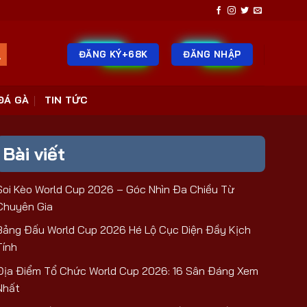
ĐĂNG KÝ+68K
ĐĂNG NHẬP
ĐÁ GÀ
TIN TỨC
Bài viết
Soi Kèo World Cup 2026 – Góc Nhìn Đa Chiều Từ
Chuyên Gia
Bảng Đấu World Cup 2026 Hé Lộ Cục Diện Đầy Kịch
Tính
Địa Điểm Tổ Chức World Cup 2026: 16 Sân Đáng Xem
Nhất