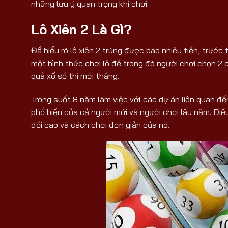
những lưu ý quan trọng khi chơi.
Lô Xiên 2 Là Gì?
Để hiểu rõ lô xiên 2 trúng được bao nhiêu tiền, trước 
một hình thức chơi lô đề trong đó người chơi chọn 2 
quả xổ số thì mới thắng.
Trong suốt 8 năm làm việc với các dự án liên quan đến
phổ biến của cả người mới và người chơi lâu năm. Điề
đối cao và cách chơi đơn giản của nó.