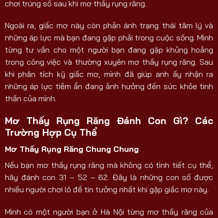
chơi trúng số sau khi mơ thấy rụng răng.
Ngoài ra, giấc mơ này còn phản ánh trạng thái tâm lý và
những áp lực mà bạn đang gặp phải trong cuộc sống. Mình
từng tư vấn cho một người bạn đang gặp khủng hoảng
trong công việc và thường xuyên mơ thấy rụng răng. Sau
khi phân tích kỹ giấc mơ, mình đã giúp anh ấy nhận ra
những áp lực tiềm ẩn đang ảnh hưởng đến sức khỏe tinh
thần của mình.
Mơ Thấy Rụng Răng Đánh Con Gì? Các
Trường Hợp Cụ Thể
Mơ Thấy Rụng Răng Chung Chung
Nếu bạn mơ thấy rụng răng mà không có tình tiết cụ thể,
hãy đánh con 31 – 52 – 62. Đây là những con số được
nhiều người chơi lô đề tin tưởng nhất khi gặp giấc mơ này.
Mình có một người bạn ở Hà Nội từng mơ thấy răng của