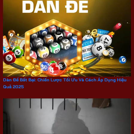
Dàn Đề Bất Bại: Chiến Lược Tối Ưu Và Cách Áp Dụng Hiệu
Quả 2025