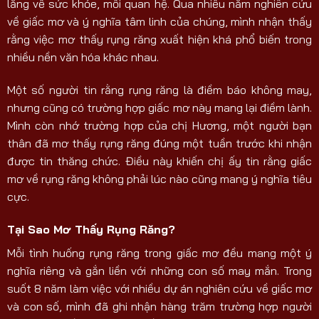
lắng về sức khỏe, mối quan hệ. Qua nhiều năm nghiên cứu
về giấc mơ và ý nghĩa tâm linh của chúng, mình nhận thấy
rằng việc mơ thấy rụng răng xuất hiện khá phổ biến trong
nhiều nền văn hóa khác nhau.
Một số người tin rằng rụng răng là điềm báo không may,
nhưng cũng có trường hợp giấc mơ này mang lại điềm lành.
Mình còn nhớ trường hợp của chị Hương, một người bạn
thân đã mơ thấy rụng răng đúng một tuần trước khi nhận
được tin thăng chức. Điều này khiến chị ấy tin rằng giấc
mơ về rụng răng không phải lúc nào cũng mang ý nghĩa tiêu
cực.
Tại Sao Mơ Thấy Rụng Răng?
Mỗi tình huống rụng răng trong giấc mơ đều mang một ý
nghĩa riêng và gắn liền với những con số may mắn. Trong
suốt 8 năm làm việc với nhiều dự án nghiên cứu về giấc mơ
và con số, mình đã ghi nhận hàng trăm trường hợp người