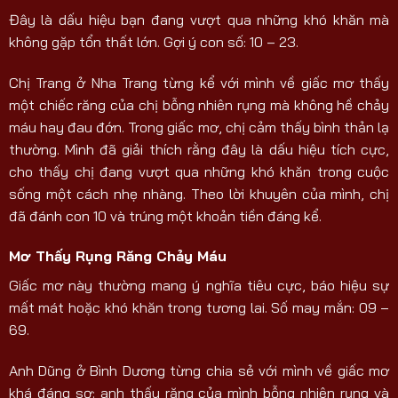
Đây là dấu hiệu bạn đang vượt qua những khó khăn mà
không gặp tổn thất lớn. Gợi ý con số: 10 – 23.
Chị Trang ở Nha Trang từng kể với mình về giấc mơ thấy
một chiếc răng của chị bỗng nhiên rụng mà không hề chảy
máu hay đau đớn. Trong giấc mơ, chị cảm thấy bình thản lạ
thường. Mình đã giải thích rằng đây là dấu hiệu tích cực,
cho thấy chị đang vượt qua những khó khăn trong cuộc
sống một cách nhẹ nhàng. Theo lời khuyên của mình, chị
đã đánh con 10 và trúng một khoản tiền đáng kể.
Mơ Thấy Rụng Răng Chảy Máu
Giấc mơ này thường mang ý nghĩa tiêu cực, báo hiệu sự
mất mát hoặc khó khăn trong tương lai. Số may mắn: 09 –
69.
Anh Dũng ở Bình Dương từng chia sẻ với mình về giấc mơ
khá đáng sợ: anh thấy răng của mình bỗng nhiên rụng và