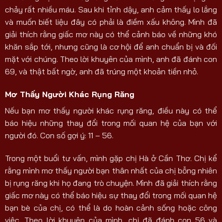
chảy rất nhiều máu. Sau khi tỉnh dậy, anh cảm thấy lo lắng
và muốn biết liệu đây có phải là điềm xấu không. Mình đã
giải thích rằng giấc mơ này có thể cảnh báo về những khó
khăn sắp tới, nhưng cũng là cơ hội để anh chuẩn bị và đối
mặt với chúng. Theo lời khuyên của mình, anh đã đánh con
69, và thật bất ngờ, anh đã trúng một khoản tiền nhỏ.
Mơ Thấy Người Khác Rụng Răng
Nếu bạn mơ thấy người khác rụng răng, điều này có thể
báo hiệu những thay đổi trong mối quan hệ của bạn với
người đó. Con số gợi ý: 11 – 56.
Trong một buổi tư vấn, mình gặp chị Hà ở Cần Thơ. Chị kể
rằng mình mơ thấy người bạn thân nhất của chị bỗng nhiên
bị rụng răng khi họ đang trò chuyện. Mình đã giải thích rằng
giấc mơ này có thể báo hiệu sự thay đổi trong mối quan hệ
bạn bè của chị, có thể là do hoàn cảnh sống hoặc công
việc. Theo lời khuyên của mình, chị đã đánh con 56 và