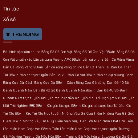
Tin tức
Xổ số
# TRENDING
Bài binh xập xám online
Bảng Số Đề Con Vật
Bảng Số Đề Con Vật 98win
Bảng Số Đề
Con Vật chuẩn xác
bắn cá Long Vương APK 98win
bắn cá online
Bắn Cá Rồng Vàng
Bắn Cá Rồng Vàng 98win
Bắn cá rồng vàng online
Bắn Cá Thần Tài
Bắn Cá Thần
Tài 98win
Bắn cá trực tuyến
Bắn Cá Vui
Bắn Cá Vui 98win
Bắn cá đại dương
Cách
Băng Cựa Gà
Cách Băng Cựa Gà 98win
Cách Băng Cựa Gà đúng
Dàn Đề 40 Số
Đánh Quanh Năm
Dàn Đề 40 Số Đánh Quanh Năm 98win
Dàn Đề 40 Số Đánh
Quanh Năm trực tuyến
Khuyến mãi hấp dẫn
Khuyến Mãi Trải Nghiệm 58K
Khuyến
Mãi Trải Nghiệm 58K 98win
Kèo góc
Kèo góc 98win
Kèo góc cá cược
Kèo Tài Xỉu
Kèo
Tài Xỉu 98win
Kèo Tài Xỉu trực tuyến
Những Vảy Gà Quý Hiếm
Những Vảy Gà Quý
Hiếm 98win
Những Vảy Gà Quý Hiếm hiện nay
Tiến Lên Miền Nam Chặt Heo
Tiến
Lên Miền Nam Chặt Heo 98win
Tiến Lên Miền Nam Chặt Heo trựuc tuyến
Trường
Gà Mộc Hóa
Trường Gà Mộc Hóa 98win
Trường Gà Mộc Hóa chất lượng
Đá Gà Giải