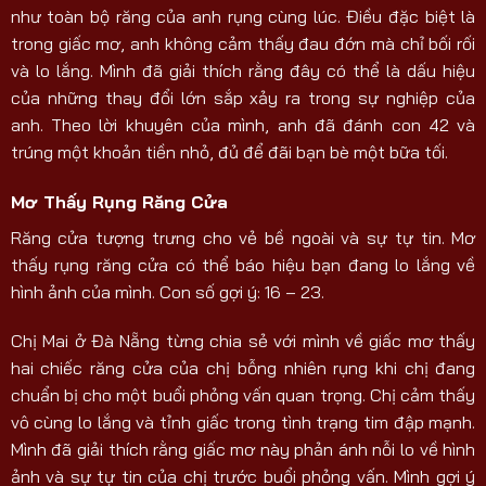
như toàn bộ răng của anh rụng cùng lúc. Điều đặc biệt là
trong giấc mơ, anh không cảm thấy đau đớn mà chỉ bối rối
và lo lắng. Mình đã giải thích rằng đây có thể là dấu hiệu
của những thay đổi lớn sắp xảy ra trong sự nghiệp của
anh. Theo lời khuyên của mình, anh đã đánh con 42 và
trúng một khoản tiền nhỏ, đủ để đãi bạn bè một bữa tối.
Mơ Thấy Rụng Răng Cửa
Răng cửa tượng trưng cho vẻ bề ngoài và sự tự tin. Mơ
thấy rụng răng cửa có thể báo hiệu bạn đang lo lắng về
hình ảnh của mình. Con số gợi ý: 16 – 23.
Chị Mai ở Đà Nẵng từng chia sẻ với mình về giấc mơ thấy
hai chiếc răng cửa của chị bỗng nhiên rụng khi chị đang
chuẩn bị cho một buổi phỏng vấn quan trọng. Chị cảm thấy
vô cùng lo lắng và tỉnh giấc trong tình trạng tim đập mạnh.
Mình đã giải thích rằng giấc mơ này phản ánh nỗi lo về hình
ảnh và sự tự tin của chị trước buổi phỏng vấn. Mình gợi ý